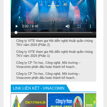
Công ty VITE tham gia Hội diễn nghệ thuật quần chúng
TKV năm 2024 (Phần 2)
Công ty VITE tham gia Hội diễn nghệ thuật quần chúng
TKV năm 2024 (Phần 1)
Công ty CP Tin học, Công nghệ, Môi trường –
Vinacomin phấn đấu hoàn thành kế hoạch...
Công ty CP Tin học, Công nghệ, Môi trường –
Vinacomin phấn đấu hoàn thành kế hoạch...
LINK LIÊN KẾT - VINACOMIN