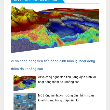
AI và công nghệ tiên tiến đang định hình lại hoạt động
thăm dò khoáng sản
AI và công nghệ tiên tiến đang định hình lại
hoạt động thăm dò khoáng sản
Mỏ thông minh: Xu hướng định hình ngành
khai khoáng trong thập niên tới