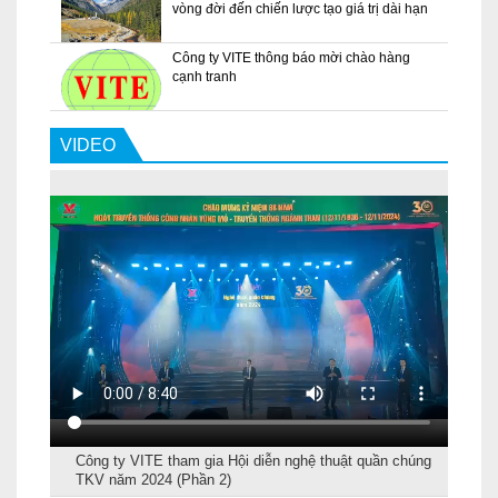
vòng đời đến chiến lược tạo giá trị dài hạn
Công ty VITE thông báo mời chào hàng
cạnh tranh
VIDEO
Công ty VITE tham gia Hội diễn nghệ thuật quần chúng
TKV năm 2024 (Phần 2)