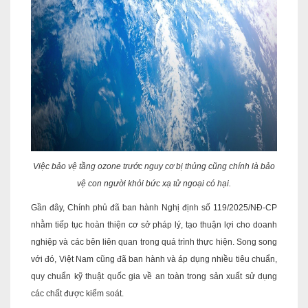
Việc bảo vệ tầng ozone trước nguy cơ bị thủng cũng chính là bảo
vệ con người khỏi bức xạ tử ngoại có hại.
Gần đây, Chính phủ đã ban hành Nghị định số 119/2025/NĐ-CP
nhằm tiếp tục hoàn thiện cơ sở pháp lý, tạo thuận lợi cho doanh
nghiệp và các bên liên quan trong quá trình thực hiện. Song song
với đó, Việt Nam cũng đã ban hành và áp dụng nhiều tiêu chuẩn,
quy chuẩn kỹ thuật quốc gia về an toàn trong sản xuất sử dụng
các chất được kiểm soát.