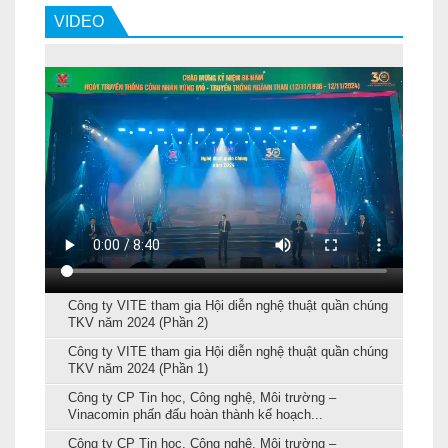
VIDEO
Công ty VITE tham gia Hội diễn nghệ thuật quần chúng
TKV năm 2024 (Phần 2)
Công ty VITE tham gia Hội diễn nghệ thuật quần chúng
TKV năm 2024 (Phần 1)
Công ty CP Tin học, Công nghệ, Môi trường –
Vinacomin phấn đấu hoàn thành kế hoạch...
Công ty CP Tin học, Công nghệ, Môi trường –