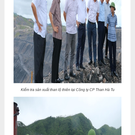
Kiểm tra sản xuất than lộ thiên tại Công ty CP Than Hà Tu