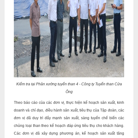
Kiểm tra tại Phân xưởng tuyển than 4 - Công ty Tuyển than Cửa
Ông
Theo báo cáo của các đơn vị, thực hiện kế hoạch sản xuất, kinh
doanh và chỉ đạo, điều hành sản xuất, tiêu thụ của Tập đoàn, các
đơn vị đã duy trì đẩy mạnh sản xuất, sàng tuyển chế biến các
chủng loại than theo kế hoạch đáp ứng tiêu thụ cho khách hàng.
Các đơn vị đã xây dựng phương án, kế hoạch sản xuất tăng